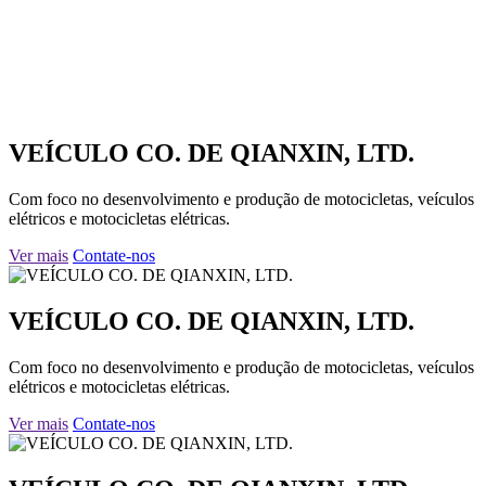
VEÍCULO CO. DE QIANXIN, LTD.
Com foco no desenvolvimento e produção de motocicletas, veículos
elétricos e motocicletas elétricas.
Ver mais
Contate-nos
VEÍCULO CO. DE QIANXIN, LTD.
Com foco no desenvolvimento e produção de motocicletas, veículos
elétricos e motocicletas elétricas.
Ver mais
Contate-nos