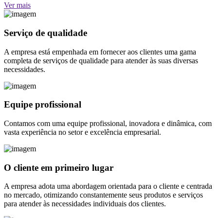
Ver mais
Serviço de qualidade
A empresa está empenhada em fornecer aos clientes uma gama
completa de serviços de qualidade para atender às suas diversas
necessidades.
Equipe profissional
Contamos com uma equipe profissional, inovadora e dinâmica, com
vasta experiência no setor e excelência empresarial.
O cliente em primeiro lugar
A empresa adota uma abordagem orientada para o cliente e centrada
no mercado, otimizando constantemente seus produtos e serviços
para atender às necessidades individuais dos clientes.