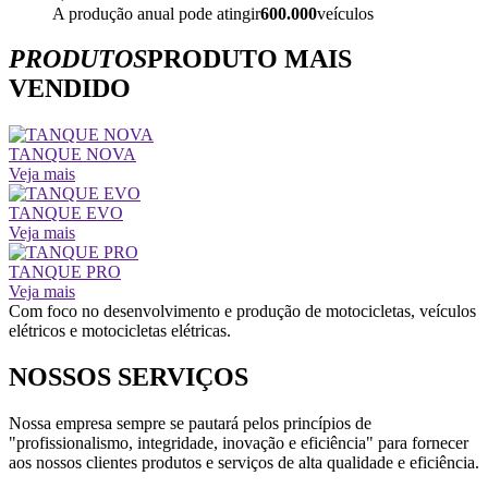
A produção anual pode atingir
600.000
veículos
PRODUTOS
PRODUTO MAIS
VENDIDO
TANQUE NOVA
Veja mais
TANQUE EVO
Veja mais
TANQUE PRO
Veja mais
Com foco no desenvolvimento e produção de motocicletas, veículos
elétricos e motocicletas elétricas.
NOSSOS SERVIÇOS
Nossa empresa sempre se pautará pelos princípios de
"profissionalismo, integridade, inovação e eficiência" para fornecer
aos nossos clientes produtos e serviços de alta qualidade e eficiência.