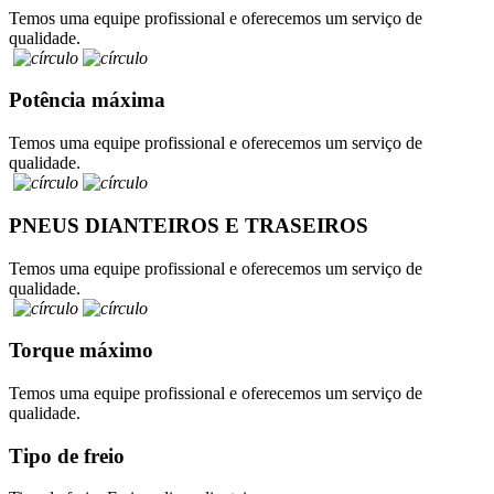
Temos uma equipe profissional e oferecemos um serviço de
qualidade.
Potência máxima
Temos uma equipe profissional e oferecemos um serviço de
qualidade.
PNEUS DIANTEIROS E TRASEIROS
Temos uma equipe profissional e oferecemos um serviço de
qualidade.
Torque máximo
Temos uma equipe profissional e oferecemos um serviço de
qualidade.
Tipo de freio