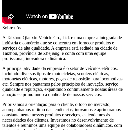
Sobre nós
A Taizhou Qianxin Vehicle Co., Ltd. é uma empresa integrada de
indústria e comércio que se concentra em fornecer produtos e
serviços de alta qualidade. A empresa está sediada na cidade de
Taizhou, província de Zhejiang, e conta com uma equipe
profissional, inovadora e dinâmica.
A principal atividade da empresa é o setor de veículos elétricos,
incluindo diversos tipos de motocicletas, scooters elétricas,
motonetas elétricas, motores, peças de reposição para locomotivas,
etc. Sempre nos pautamos pelos princípios de inovação, serviço,
qualidade e reputação, expandindo continuamente nossas áreas de
atuação e aprimorando a qualidade de nossos serviços.
Priorizamos a orientação para o cliente, o foco no mercado,
acompanhamos o ritmo das tendências, inovamos e aprimoramos
constantemente nossos produtos e serviços, e atendemos às
necessidades dos clientes. Investimos no desenvolvimento de
talentos e reunimos uma equipe de colaboradores dinâmicos, com