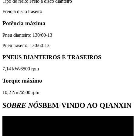
Tipo de freio: Freio a disco dianteiro
Freio a disco traseiro
Potência máxima
Pneu dianteiro: 130/60-13
Pneu traseiro: 130/60-13
PNEUS DIANTEIROS E TRASEIROS
7,14 kW/6500 rpm
Torque máximo
10,2 Nm/6500 rpm
SOBRE NÓS
BEM-VINDO AO QIANXIN